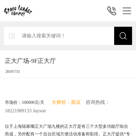
正大广场-9F正大厅
2019/7/31
大师价：面议
咨询热线：
市场价：100000元/天
18221989133 Jayson
位于上海陆家嘴正大广场九楼的正大厅是有三个大型多功能厅组合
而成，另外配有一个后台区域方便活动准备和彩排。正大厅提供*专