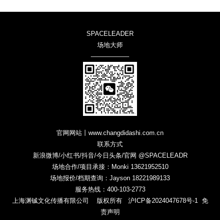
SPACELEADER
场地大师
——————
官网网站丨www.changdidashi.com.cn
联系方式
新浪微博/小红书/抖音/今日头条/官网 @SPACELEADR
场地合作/项目承接：Monki 13621952510
场地报价/档期查询：Jayson 18221989133
服务热线：400-103-2773
上海渊铖文化传播有限公司 版权所有
沪ICP备2024047678号-1
免
责声明